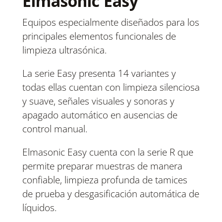
Elmasonic Easy
Equipos especialmente diseñados para los
principales elementos funcionales de
limpieza ultrasónica.
La serie Easy presenta 14 variantes y
todas ellas cuentan con limpieza silenciosa
y suave, señales visuales y sonoras y
apagado automático en ausencias de
control manual.
Elmasonic Easy cuenta con la serie R que
permite preparar muestras de manera
confiable, limpieza profunda de tamices
de prueba y desgasificación automática de
líquidos.