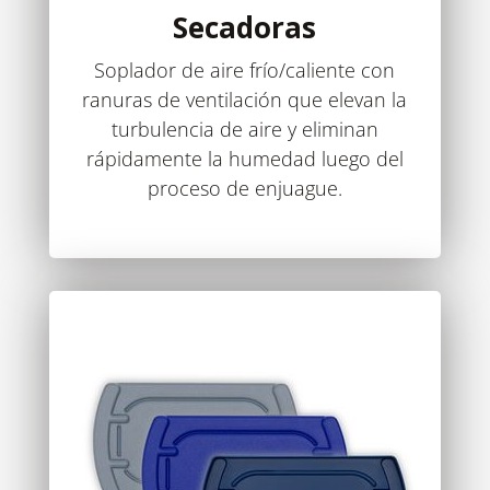
Secadoras
Soplador de aire frío/caliente con
ranuras de ventilación que elevan la
turbulencia de aire y eliminan
rápidamente la humedad luego del
proceso de enjuague.