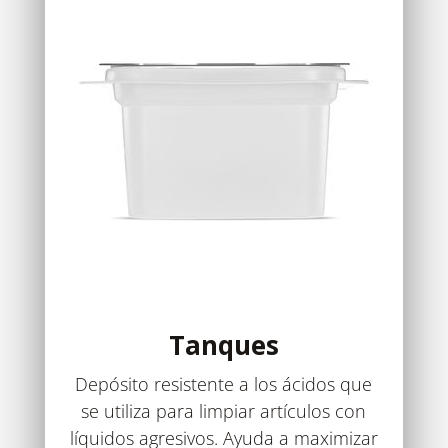
Tanques
Depósito resistente a los ácidos que
se utiliza para limpiar artículos con
líquidos agresivos. Ayuda a maximizar