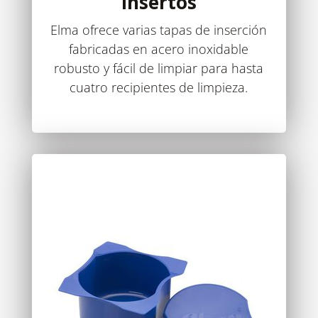
Insertos
Elma ofrece varias tapas de inserción
fabricadas en acero inoxidable
robusto y fácil de limpiar para hasta
cuatro recipientes de limpieza.