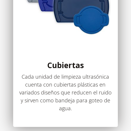
Cubiertas
Cada unidad de limpieza ultrasónica
cuenta con cubiertas plásticas en
variados diseños que reducen el ruido
y sirven como bandeja para goteo de
agua.