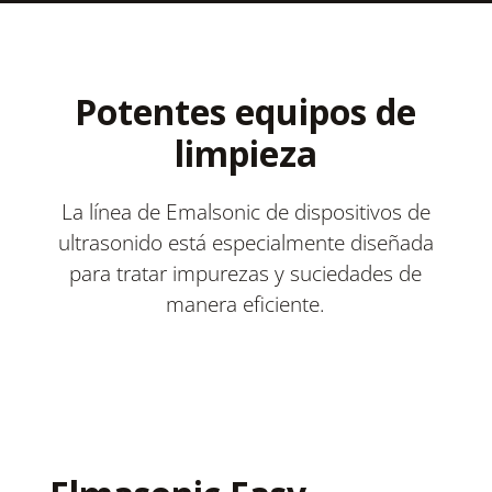
Potentes equipos de
limpieza
La línea de Emalsonic de dispositivos de
ultrasonido está especialmente diseñada
para tratar impurezas y suciedades de
manera eficiente.