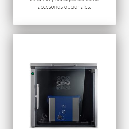
accesorios opcionales.