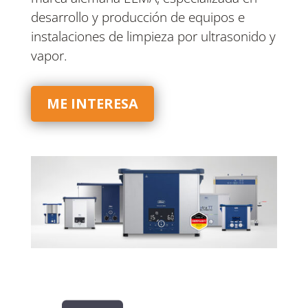
desarrollo y producción de equipos e
instalaciones de limpieza por ultrasonido y
vapor.
ME INTERESA