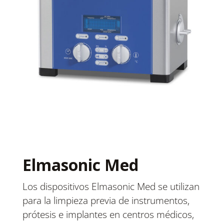
Elmasonic Med
Los dispositivos Elmasonic Med se utilizan
para la limpieza previa de instrumentos,
prótesis e implantes en centros médicos,