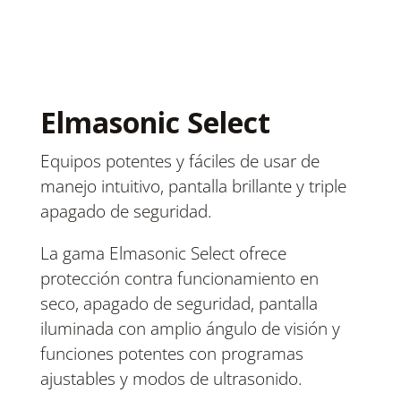
Elmasonic Select
Equipos potentes y fáciles de usar de
manejo intuitivo, pantalla brillante y triple
apagado de seguridad.
La gama Elmasonic Select ofrece
protección contra funcionamiento en
seco, apagado de seguridad, pantalla
iluminada con amplio ángulo de visión y
funciones potentes con programas
ajustables y modos de ultrasonido.