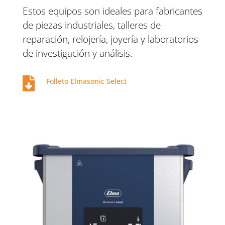
Estos equipos son ideales para fabricantes
de piezas industriales, talleres de
reparación, relojería, joyería y laboratorios
de investigación y análisis.

Folleto Elmasonic Select