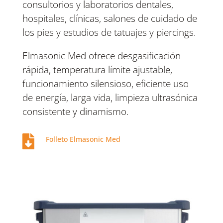
consultorios y laboratorios dentales,
hospitales, clínicas, salones de cuidado de
los pies y estudios de tatuajes y piercings.
Elmasonic Med ofrece desgasificación
rápida, temperatura límite ajustable,
funcionamiento silensioso, eficiente uso
de energía, larga vida, limpieza ultrasónica
consistente y dinamismo.

Folleto Elmasonic Med