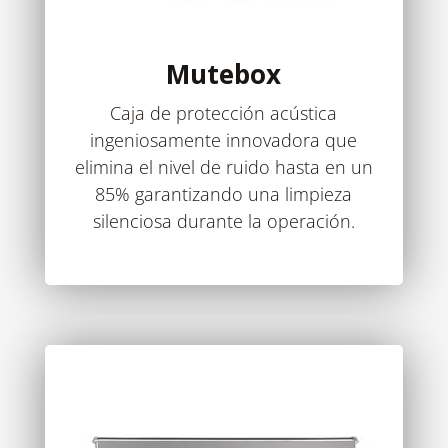
Mutebox
Caja de protección acústica
ingeniosamente innovadora que
elimina el nivel de ruido hasta en un
85% garantizando una limpieza
silenciosa durante la operación.