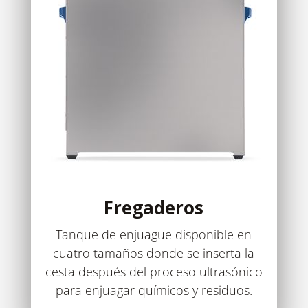
Fregaderos
Tanque de enjuague disponible en
cuatro tamaños donde se inserta la
cesta después del proceso ultrasónico
para enjuagar químicos y residuos.