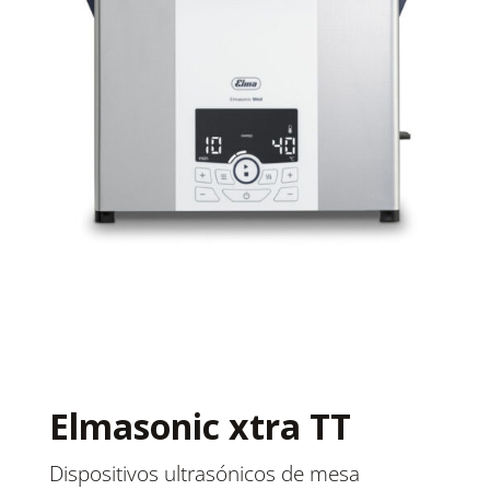
Elmasonic xtra TT
Dispositivos ultrasónicos de mesa