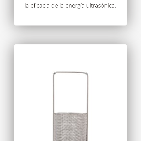
la eficacia de la energía ultrasónica.