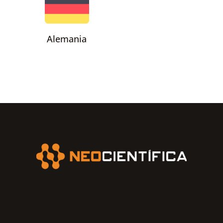
Alemania