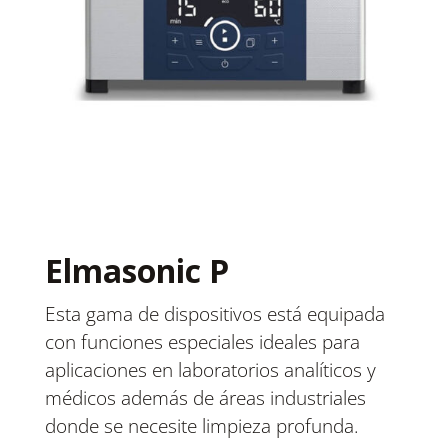
Elmasonic P
Esta gama de dispositivos está equipada
con funciones especiales ideales para
aplicaciones en laboratorios analíticos y
médicos además de áreas industriales
donde se necesite limpieza profunda.