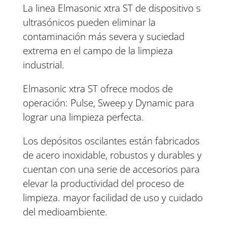
La linea Elmasonic xtra ST de dispositivo s
ultrasónicos pueden eliminar la
contaminación más severa y suciedad
extrema en el campo de la limpieza
industrial.
Elmasonic xtra ST ofrece modos de
operación: Pulse, Sweep y Dynamic para
lograr una limpieza perfecta.
Los depósitos oscilantes están fabricados
de acero inoxidable, robustos y durables y
cuentan con una serie de accesorios para
elevar la productividad del proceso de
limpieza. mayor facilidad de uso y cuidado
del medioambiente.