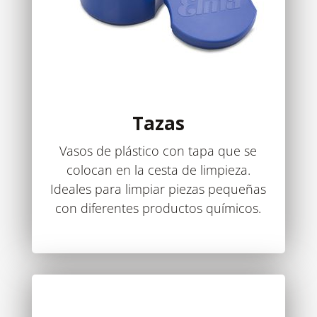
Tazas
Vasos de plástico con tapa que se
colocan en la cesta de limpieza.
Ideales para limpiar piezas pequeñas
con diferentes productos químicos.