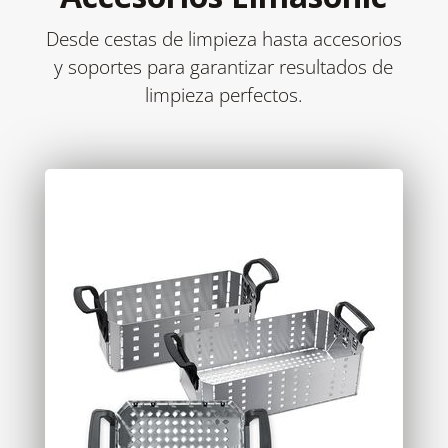
Desde cestas de limpieza hasta accesorios
y soportes para garantizar resultados de
limpieza perfectos.