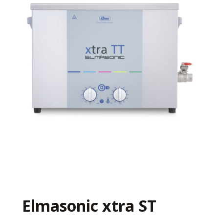
Elmasonic xtra ST