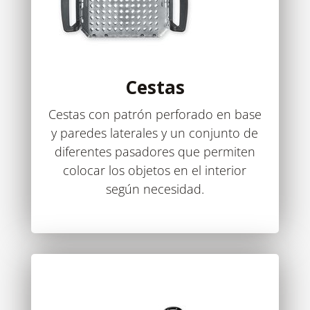
Cestas
Cestas con patrón perforado en base
y paredes laterales y un conjunto de
diferentes pasadores que permiten
colocar los objetos en el interior
según necesidad.