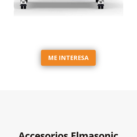
ME INTERESA
Accesorios Elmasonic