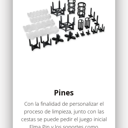
Pines
Con la finalidad de personalizar el
proceso de limpieza, junto con las
cestas se puede pedir el juego inicial
Elma Pin y los soportes como