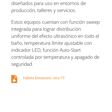
diseñados para uso en entornos de
producción, talleres y servicios.
Estos equipos cuentan con función sweep
integrada para lograr distribución
uniforme del efecto ultrasónico en todo el
baño, temperatura límite ajustable con
indicador LED, función Auto-Start
controlada por temperatura y apagado de
seguridad.

Folleto Elmasonic xtra TT