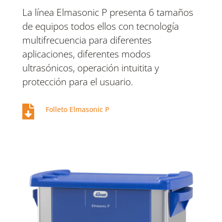
La línea Elmasonic P presenta 6 tamaños
de equipos todos ellos con tecnología
multifrecuencia para diferentes
aplicaciones, diferentes modos
ultrasónicos, operación intuitita y
protección para el usuario.

Folleto Elmasonic P