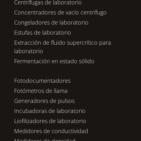
Centrífugas de laboratorio
Concentradores de vacío centrífugo
Congeladores de laboratorio
Estufas de laboratorio
Extracción de fluido supercrítico para
laboratorio
Fermentación en estado sólido
Fotodocumentadores
Fotómetros de llama
Generadores de pulsos
Incubadoras de laboratorio
Liofilizadores de laboratorio
Medidores de conductividad