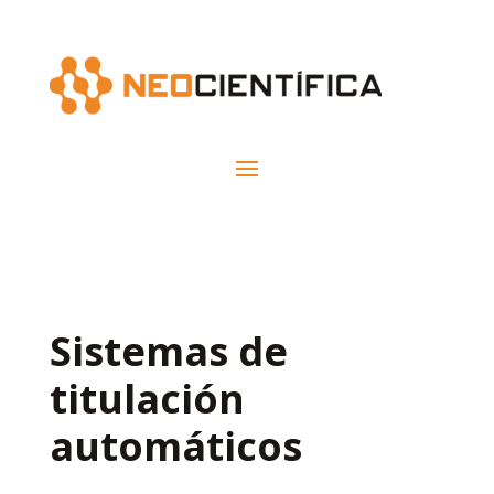
Sistemas de
titulación
automáticos