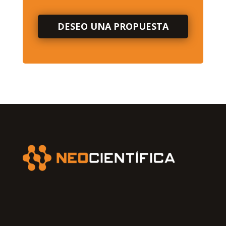
DESEO UNA PROPUESTA