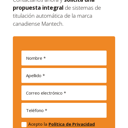
propuesta integral
de sistemas de
titulación automática de la marca
canadiense Mantech.
Acepto la
Política de Privacidad