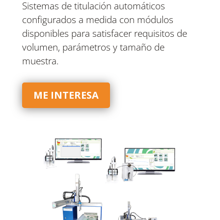
Sistemas de titulación automáticos
configurados a medida con módulos
disponibles para satisfacer requisitos de
volumen, parámetros y tamaño de
muestra.
ME INTERESA