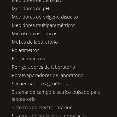
Medidores de densidad
Medidores de pH
Medidores de oxígeno disuelto
Medidores multiparamétricos
Microscopios ópticos
Muflas de laboratorio
Polarímetros
Refractómetros
Refrigeradores de laboratorio
Rotaevaporadores de laboratorio
Secuenciadores genéticos
Sistema de campo eléctrico pulsado para
laboratorio
Sistemas de electroporación
Sistemas de titulación automáticos