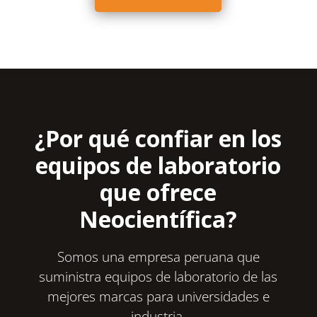
¿Por qué confiar en los
equipos de laboratorio
que ofrece
Neocientífica?
Somos una empresa peruana que
suministra equipos de laboratorio de las
mejores marcas para universidades e
industria.