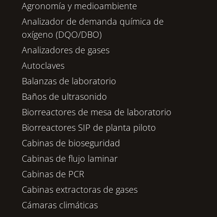
Agronomía y medioambiente
Analizador de demanda química de
oxígeno (DQO/DBO)
Analizadores de gases
Autoclaves
Balanzas de laboratorio
Baños de ultrasonido
Biorreactores de mesa de laboratorio
Biorreactores SIP de planta piloto
Cabinas de bioseguridad
Cabinas de flujo laminar
Cabinas de PCR
Cabinas extractoras de gases
Cámaras climáticas