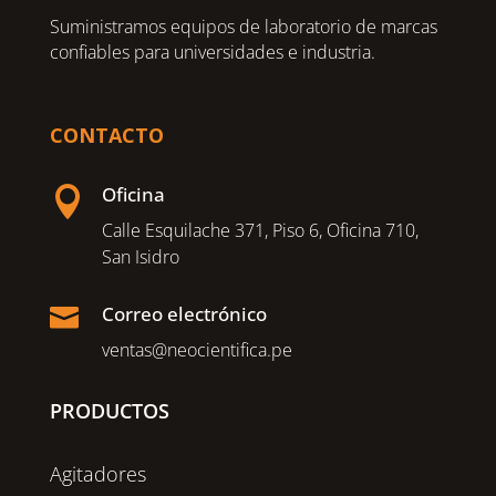
Suministramos equipos de laboratorio de marcas
confiables para universidades e industria.
CONTACTO
Oficina

Calle Esquilache 371, Piso 6, Oficina 710,
San Isidro
Correo electrónico

ventas@neocientifica.pe
PRODUCTOS
Agitadores