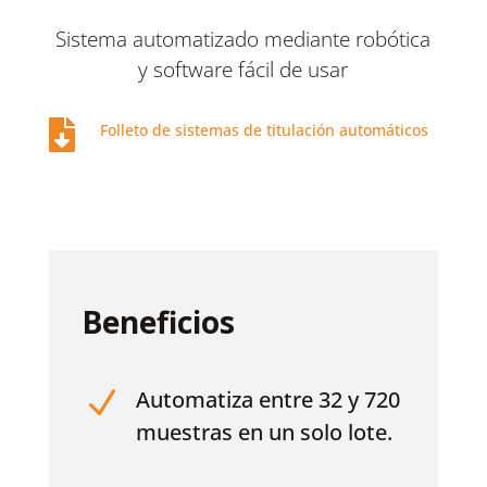
Sistema automatizado mediante robótica
y software fácil de usar

Folleto de sistemas de titulación automáticos
Beneficios
N
Automatiza entre 32 y 720
muestras en un solo lote.