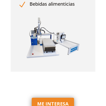
N
Bebidas alimenticias
ME INTERESA