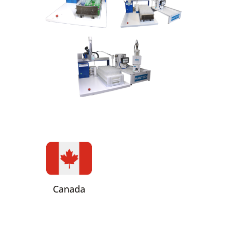
Canada