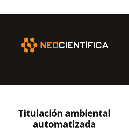
Titulación ambiental
automatizada