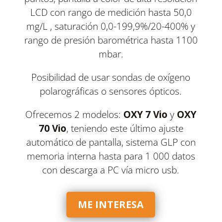
LCD con rango de medición hasta 50,0
mg/L , saturación 0,0-199,9%/20-400% y
rango de presión barométrica hasta 1100
mbar.
Posibilidad de usar sondas de oxígeno
polarográficas o sensores ópticos.
Ofrecemos 2 modelos:
OXY 7 Vio
y
OXY
70 Vio
, teniendo este último ajuste
automático de pantalla, sistema GLP con
memoria interna hasta para 1 000 datos
con descarga a PC vía micro usb.
ME INTERESA