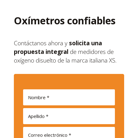
Oxímetros confiables
Contáctanos ahora y
solicita una
propuesta integral
de medidores de
oxígeno disuelto de la marca italiana XS.