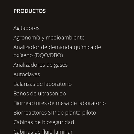
PRODUCTOS
Agitadores
Agronomía y medioambiente
Analizador de demanda química de
oxígeno (DQO/DBO)
Analizadores de gases
Autoclaves
Balanzas de laboratorio
Baños de ultrasonido
Biorreactores de mesa de laboratorio
Biorreactores SIP de planta piloto
Cabinas de bioseguridad
Cabinas de flujo laminar