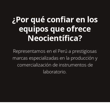
¿Por qué confiar en los
equipos que ofrece
Neocientífica?
Representamos en el Perú a prestigiosas
marcas especializadas en la producción y
comercialización de instrumentos de
laboratorio.