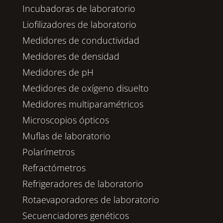
Incubadoras de laboratorio
Liofilizadores de laboratorio
Medidores de conductividad
Medidores de densidad
Medidores de pH
Medidores de oxígeno disuelto
Medidores multiparamétricos
Microscopios ópticos
Muflas de laboratorio
Polarímetros
Refractómetros
Refrigeradores de laboratorio
Rotaevaporadores de laboratorio
Secuenciadores genéticos