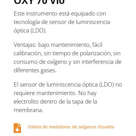
OXY 70 Vio
Este instrumento está equipado con
tecnología de sensor de luminiscencia
óptica (LDO).
Ventajas: bajo mantenimiento, fácil
calibración, sin tiempo de polarización, sin
consumo de oxígeno y sin interferencia de
diferentes gases.
El sensor de luminiscencia óptica (LDO) no
requiere mantenimiento. No hay
electrolito dentro de la tapa de la
membrana.

Folleto de medidores de oxígenos disuelto