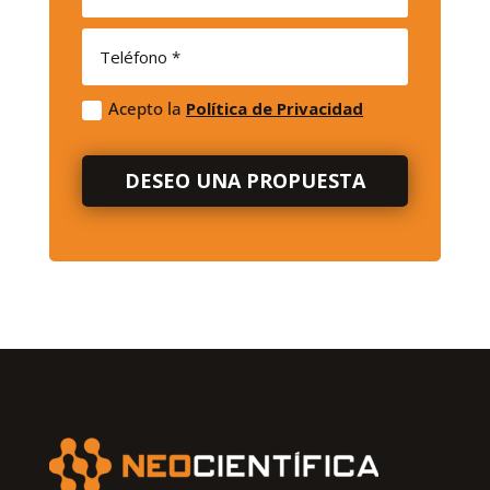
Acepto la
Política de Privacidad
DESEO UNA PROPUESTA