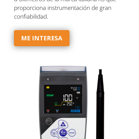
proporciona instrumentación de gran
confiabilidad.
ME INTERESA