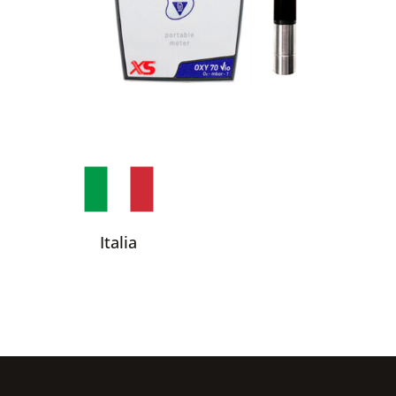
Italia