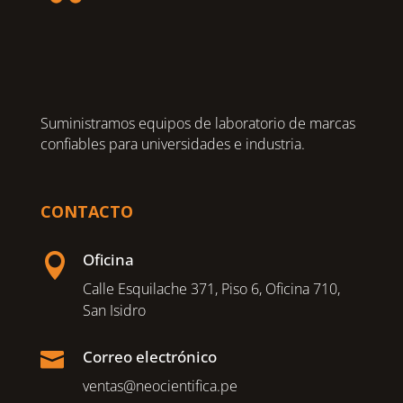
Suministramos equipos de laboratorio de marcas
confiables para universidades e industria.
CONTACTO
Oficina

Calle Esquilache 371, Piso 6, Oficina 710,
San Isidro
Correo electrónico

ventas@neocientifica.pe