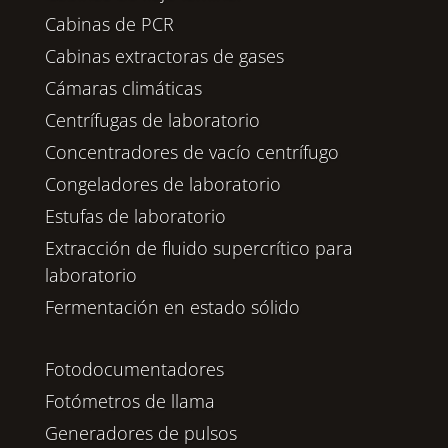
Cabinas de PCR
Cabinas extractoras de gases
Cámaras climáticas
Centrífugas de laboratorio
Concentradores de vacío centrífugo
Congeladores de laboratorio
Estufas de laboratorio
Extracción de fluido supercrítico para
laboratorio
Fermentación en estado sólido
Fotodocumentadores
Fotómetros de llama
Generadores de pulsos