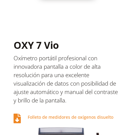
OXY 7 Vio
Oxímetro portátil profesional con
innovadora pantalla a color de alta
resolución para una excelente
visualización de datos con posibilidad de
ajuste automático y manual del contraste
y brillo de la pantalla.

Folleto de medidores de oxígenos disuelto