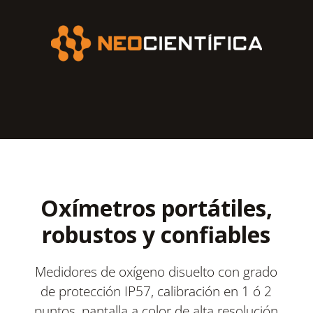
Oxímetros portátiles,
robustos y confiables
Medidores de oxígeno disuelto con grado
de protección IP57, calibración en 1 ó 2
puntos, pantalla a color de alta resolución