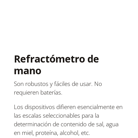
Refractómetro de
mano
Son robustos y fáciles de usar. No
requieren baterías.
Los dispositivos difieren esencialmente en
las escalas seleccionables para la
determinación de contenido de sal, agua
en miel, proteína, alcohol, etc.