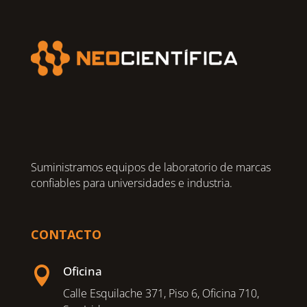
Suministramos equipos de laboratorio de marcas
confiables para universidades e industria.
CONTACTO
Oficina

Calle Esquilache 371, Piso 6, Oficina 710,