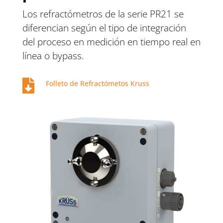
Los refractómetros de la serie PR21 se
diferencian según el tipo de integración
del proceso en medición en tiempo real en
línea o bypass.

Folleto de Refractómetos Kruss