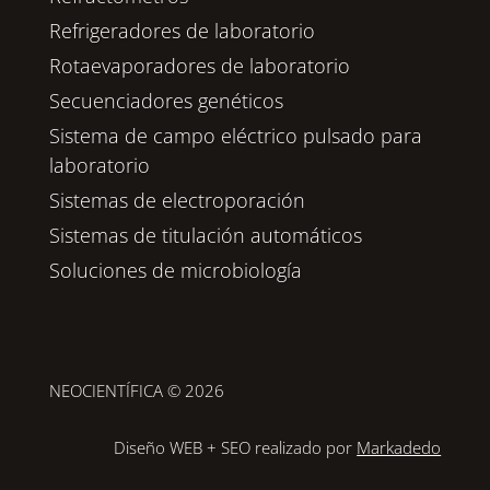
Refrigeradores de laboratorio
Rotaevaporadores de laboratorio
Secuenciadores genéticos
Sistema de campo eléctrico pulsado para
laboratorio
Sistemas de electroporación
Sistemas de titulación automáticos
Soluciones de microbiología
NEOCIENTÍFICA
© 2026
Diseño WEB + SEO realizado por
Markadedo