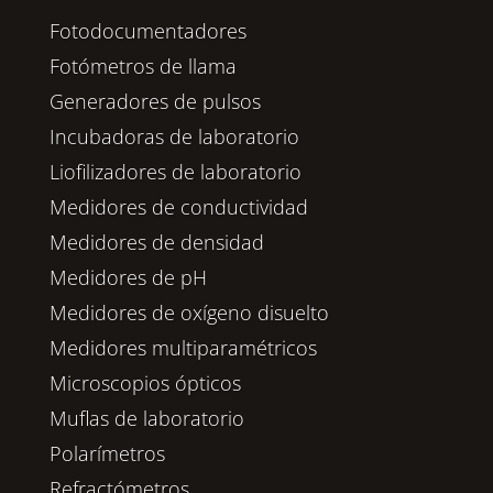
Fotodocumentadores
Fotómetros de llama
Generadores de pulsos
Incubadoras de laboratorio
Liofilizadores de laboratorio
Medidores de conductividad
Medidores de densidad
Medidores de pH
Medidores de oxígeno disuelto
Medidores multiparamétricos
Microscopios ópticos
Muflas de laboratorio
Polarímetros
Refractómetros