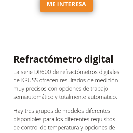
ME INTERESA
Refractómetro digital
La serie DR600 de refractómetros digitales
de KRUSS ofrecen resultados de medición
muy precisos con opciones de trabajo
semiautomático y totalmente automático.
Hay tres grupos de modelos diferentes
disponibles para los diferentes requisitos
de control de temperatura y opciones de