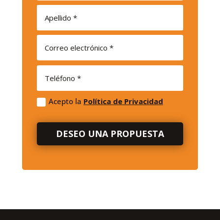
Acepto la
Política de Privacidad
DESEO UNA PROPUESTA