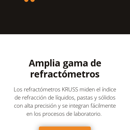
Amplia gama de
refractómetros
Los refractómetros KRUSS miden el índice
de refracción de líquidos, pastas y sólidos
con alta precisión y se integran fácilmente
en los procesos de laboratorio.