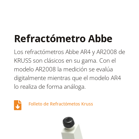
Refractómetro Abbe
Los refractómetros Abbe AR4 y AR2008 de
KRUSS son clásicos en su gama. Con el
modelo AR2008 la medición se evalúa
digitalmente mientras que el modelo AR4
lo realiza de forma análoga.

Folleto de Refractómetos Kruss