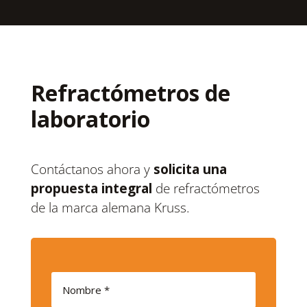
Refractómetros de
laboratorio
Contáctanos ahora y
solicita una
propuesta integral
de refractómetros
de la marca alemana Kruss.