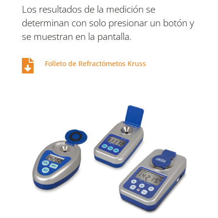
Los resultados de la medición se
determinan con solo presionar un botón y
se muestran en la pantalla.

Folleto de Refractómetos Kruss