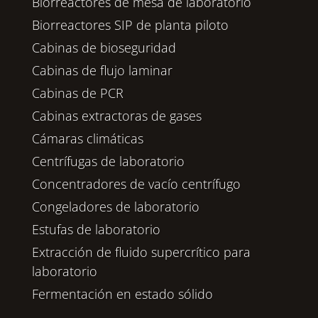
Biorreactores de mesa de laboratorio
Biorreactores SIP de planta piloto
Cabinas de bioseguridad
Cabinas de flujo laminar
Cabinas de PCR
Cabinas extractoras de gases
Cámaras climáticas
Centrífugas de laboratorio
Concentradores de vacío centrífugo
Congeladores de laboratorio
Estufas de laboratorio
Extracción de fluido supercrítico para
laboratorio
Fermentación en estado sólido