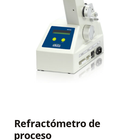
Refractómetro de
proceso