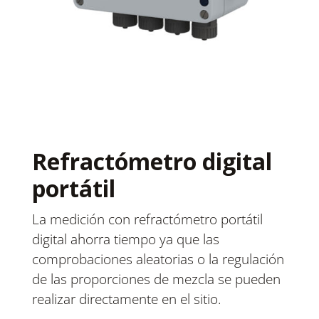
Refractómetro digital
portátil
La medición con refractómetro portátil
digital ahorra tiempo ya que las
comprobaciones aleatorias o la regulación
de las proporciones de mezcla se pueden
realizar directamente en el sitio.