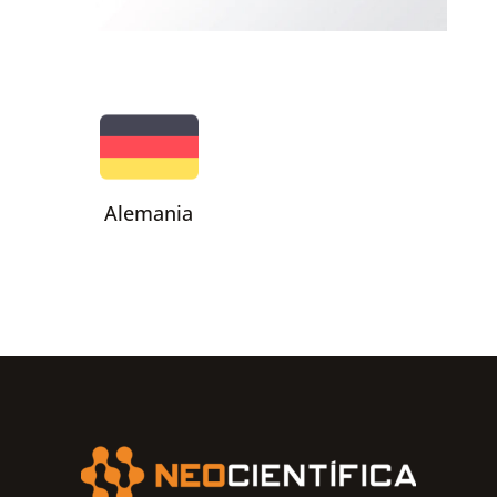
Alemania