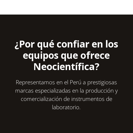
¿Por qué confiar en los
equipos que ofrece
Neocientífica?
Representamos en el Perú a prestigiosas
marcas especializadas en la producción y
comercialización de instrumentos de
laboratorio.