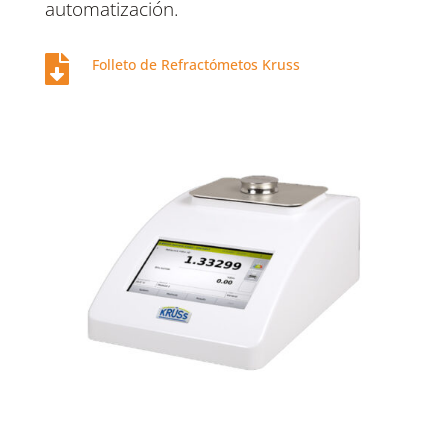
automatización.

Folleto de Refractómetos Kruss