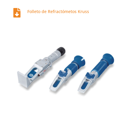

Folleto de Refractómetos Kruss