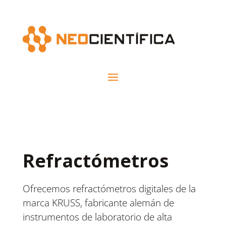
Refractómetros
Ofrecemos refractómetros digitales de la
marca KRUSS, fabricante alemán de
instrumentos de laboratorio de alta