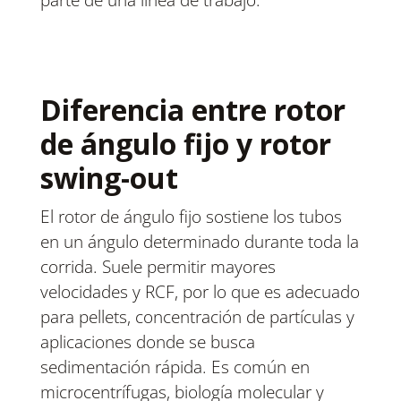
parte de una línea de trabajo.
Diferencia entre rotor
de ángulo fijo y rotor
swing-out
El rotor de ángulo fijo sostiene los tubos
en un ángulo determinado durante toda la
corrida. Suele permitir mayores
velocidades y RCF, por lo que es adecuado
para pellets, concentración de partículas y
aplicaciones donde se busca
sedimentación rápida. Es común en
microcentrífugas, biología molecular y