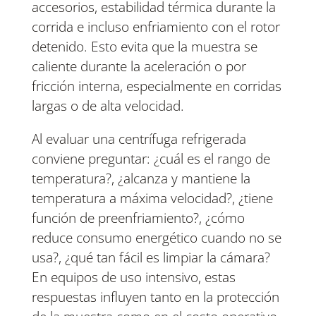
accesorios, estabilidad térmica durante la
corrida e incluso enfriamiento con el rotor
detenido. Esto evita que la muestra se
caliente durante la aceleración o por
fricción interna, especialmente en corridas
largas o de alta velocidad.
Al evaluar una centrífuga refrigerada
conviene preguntar: ¿cuál es el rango de
temperatura?, ¿alcanza y mantiene la
temperatura a máxima velocidad?, ¿tiene
función de preenfriamiento?, ¿cómo
reduce consumo energético cuando no se
usa?, ¿qué tan fácil es limpiar la cámara?
En equipos de uso intensivo, estas
respuestas influyen tanto en la protección