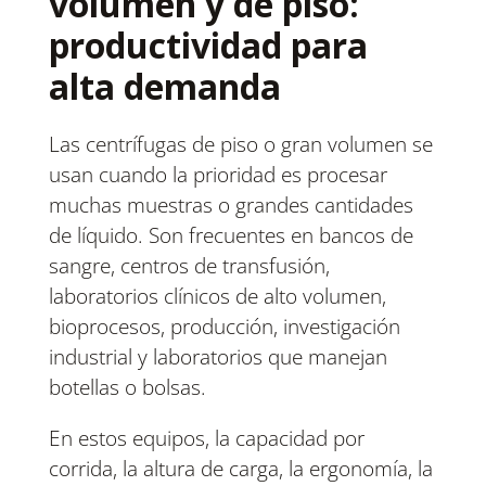
volumen y de piso:
productividad para
alta demanda
Las centrífugas de piso o gran volumen se
usan cuando la prioridad es procesar
muchas muestras o grandes cantidades
de líquido. Son frecuentes en bancos de
sangre, centros de transfusión,
laboratorios clínicos de alto volumen,
bioprocesos, producción, investigación
industrial y laboratorios que manejan
botellas o bolsas.
En estos equipos, la capacidad por
corrida, la altura de carga, la ergonomía, la