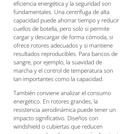
eficiencia energética y la seguridad son
fundamentales. Una centrífuga de alta
capacidad puede ahorrar tiempo y reducir
cuellos de botella, pero solo si permite
cargar y descargar de forma cómoda, si
ofrece rotores adecuados y si mantiene
resultados reproducibles. Para bancos de
sangre, por ejemplo, la suavidad de
marcha y el control de temperatura son
tan importantes como la capacidad.
También conviene analizar el consumo
energético. En rotores grandes, la
resistencia aerodinámica puede tener un
impacto significativo. Diseños con
windshield o cubiertas que reducen