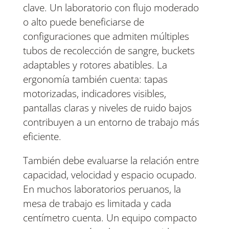
clave. Un laboratorio con flujo moderado
o alto puede beneficiarse de
configuraciones que admiten múltiples
tubos de recolección de sangre, buckets
adaptables y rotores abatibles. La
ergonomía también cuenta: tapas
motorizadas, indicadores visibles,
pantallas claras y niveles de ruido bajos
contribuyen a un entorno de trabajo más
eficiente.
También debe evaluarse la relación entre
capacidad, velocidad y espacio ocupado.
En muchos laboratorios peruanos, la
mesa de trabajo es limitada y cada
centímetro cuenta. Un equipo compacto