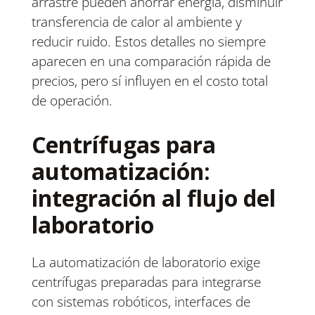
arrastre pueden ahorrar energía, disminuir
transferencia de calor al ambiente y
reducir ruido. Estos detalles no siempre
aparecen en una comparación rápida de
precios, pero sí influyen en el costo total
de operación.
Centrífugas para
automatización:
integración al flujo del
laboratorio
La automatización de laboratorio exige
centrífugas preparadas para integrarse
con sistemas robóticos, interfaces de