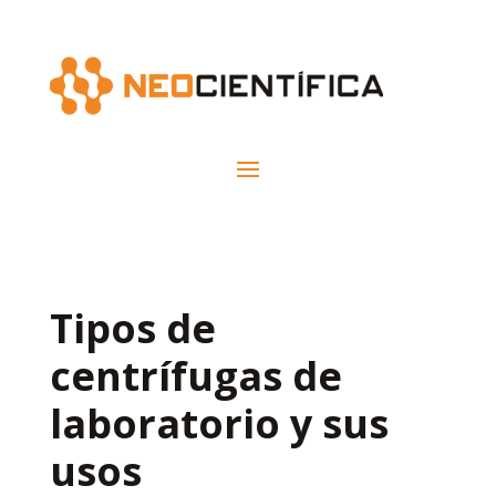
Tipos de
centrífugas de
laboratorio y sus
usos