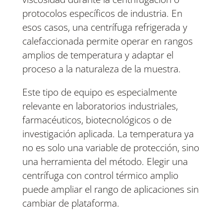
protocolos específicos de industria. En
esos casos, una centrífuga refrigerada y
calefaccionada permite operar en rangos
amplios de temperatura y adaptar el
proceso a la naturaleza de la muestra.
Este tipo de equipo es especialmente
relevante en laboratorios industriales,
farmacéuticos, biotecnológicos o de
investigación aplicada. La temperatura ya
no es solo una variable de protección, sino
una herramienta del método. Elegir una
centrífuga con control térmico amplio
puede ampliar el rango de aplicaciones sin
cambiar de plataforma.