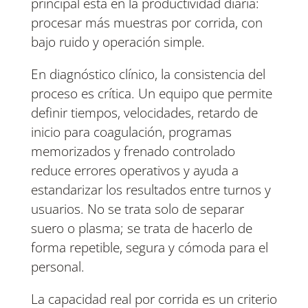
principal está en la productividad diaria:
procesar más muestras por corrida, con
bajo ruido y operación simple.
En diagnóstico clínico, la consistencia del
proceso es crítica. Un equipo que permite
definir tiempos, velocidades, retardo de
inicio para coagulación, programas
memorizados y frenado controlado
reduce errores operativos y ayuda a
estandarizar los resultados entre turnos y
usuarios. No se trata solo de separar
suero o plasma; se trata de hacerlo de
forma repetible, segura y cómoda para el
personal.
La capacidad real por corrida es un criterio