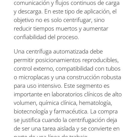
comunicación y flujos continuos de carga
y descarga. En este tipo de aplicación, el
objetivo no es solo centrifugar, sino
reducir tiempos muertos y aumentar
confiabilidad del proceso.
Una centrífuga automatizada debe
permitir posicionamientos reproducibles,
control externo, compatibilidad con tubos
o microplacas y una construcción robusta
para uso intensivo. Este segmento es
importante en laboratorios clínicos de alto
volumen, química clínica, hematología,
biotecnología y farmacéutica. La compra
se justifica cuando la centrifugación deja
de ser una tarea aislada y se convierte en