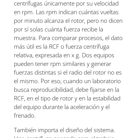
centrífugas únicamente por su velocidad
en rpm. Las rpm indican cuántas vueltas
por minuto alcanza el rotor, pero no dicen
por sí solas cuánta fuerza recibe la
muestra. Para comparar procesos, el dato
más útil es la RCF o fuerza centrífuga
relativa, expresada en x g. Dos equipos
pueden tener rpm similares y generar
fuerzas distintas si el radio del rotor no es
el mismo. Por eso, cuando un laboratorio
busca reproducibilidad, debe fijarse en la
RCF, en el tipo de rotor y en la estabilidad
del equipo durante la aceleración y el
frenado.
También importa el diseño del sistema.