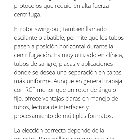
protocolos que requieren alta fuerza
centrífuga.
El rotor swing-out, también llamado
oscilante o abatible, permite que los tubos
pasen a posición horizontal durante la
centrifugación. Es muy utilizado en clínica,
tubos de sangre, placas y aplicaciones
donde se desea una separación en capas
más uniforme. Aunque en general trabaja
con RCF menor que un rotor de ángulo
fijo, ofrece ventajas claras en manejo de
tubos, lectura de interfaces y
procesamiento de múltiples formatos.
La elección correcta depende de la