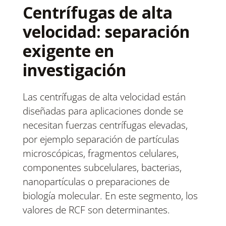
Centrífugas de alta
velocidad: separación
exigente en
investigación
Las centrífugas de alta velocidad están
diseñadas para aplicaciones donde se
necesitan fuerzas centrífugas elevadas,
por ejemplo separación de partículas
microscópicas, fragmentos celulares,
componentes subcelulares, bacterias,
nanopartículas o preparaciones de
biología molecular. En este segmento, los
valores de RCF son determinantes.