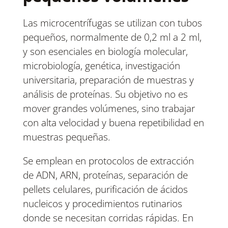
Las microcentrífugas se utilizan con tubos
pequeños, normalmente de 0,2 ml a 2 ml,
y son esenciales en biología molecular,
microbiología, genética, investigación
universitaria, preparación de muestras y
análisis de proteínas. Su objetivo no es
mover grandes volúmenes, sino trabajar
con alta velocidad y buena repetibilidad en
muestras pequeñas.
Se emplean en protocolos de extracción
de ADN, ARN, proteínas, separación de
pellets celulares, purificación de ácidos
nucleicos y procedimientos rutinarios
donde se necesitan corridas rápidas. En