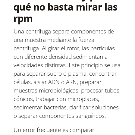
qué no basta mirar las
rpm
Una centrífuga separa componentes de
una muestra mediante la fuerza
centrífuga. Al girar el rotor, las partículas
con diferente densidad sedimentan a
velocidades distintas. Este principio se usa
para separar suero o plasma, concentrar
células, aislar ADN o ARN, preparar
muestras microbiológicas, procesar tubos
cónicos, trabajar con microplacas,
sedimentar bacterias, clarificar soluciones
o separar componentes sanguíneos.
Un error frecuente es comparar