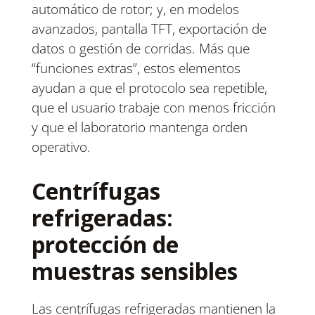
automático de rotor; y, en modelos
avanzados, pantalla TFT, exportación de
datos o gestión de corridas. Más que
“funciones extras”, estos elementos
ayudan a que el protocolo sea repetible,
que el usuario trabaje con menos fricción
y que el laboratorio mantenga orden
operativo.
Centrífugas
refrigeradas:
protección de
muestras sensibles
Las centrífugas refrigeradas mantienen la