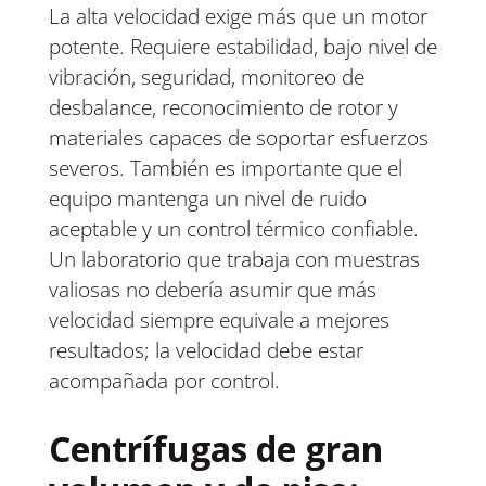
La alta velocidad exige más que un motor
potente. Requiere estabilidad, bajo nivel de
vibración, seguridad, monitoreo de
desbalance, reconocimiento de rotor y
materiales capaces de soportar esfuerzos
severos. También es importante que el
equipo mantenga un nivel de ruido
aceptable y un control térmico confiable.
Un laboratorio que trabaja con muestras
valiosas no debería asumir que más
velocidad siempre equivale a mejores
resultados; la velocidad debe estar
acompañada por control.
Centrífugas de gran