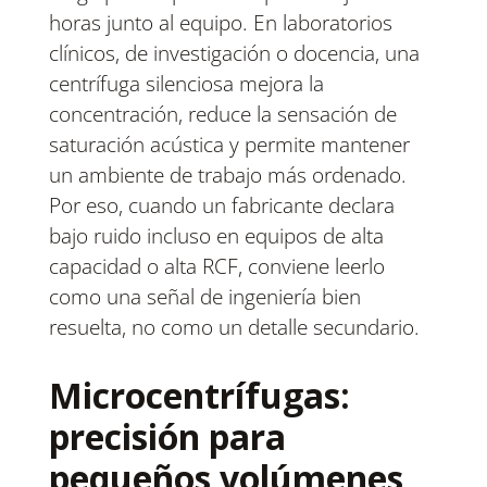
horas junto al equipo. En laboratorios
clínicos, de investigación o docencia, una
centrífuga silenciosa mejora la
concentración, reduce la sensación de
saturación acústica y permite mantener
un ambiente de trabajo más ordenado.
Por eso, cuando un fabricante declara
bajo ruido incluso en equipos de alta
capacidad o alta RCF, conviene leerlo
como una señal de ingeniería bien
resuelta, no como un detalle secundario.
Microcentrífugas:
precisión para
pequeños volúmenes