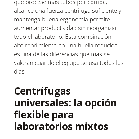
que procese más tubos por corrida,
alcance una fuerza centrífuga suficiente y
mantenga buena ergonomía permite
aumentar productividad sin reorganizar
todo el laboratorio. Esta combinación —
alto rendimiento en una huella reducida—
es una de las diferencias que más se
valoran cuando el equipo se usa todos los
días.
Centrífugas
universales: la opción
flexible para
laboratorios mixtos