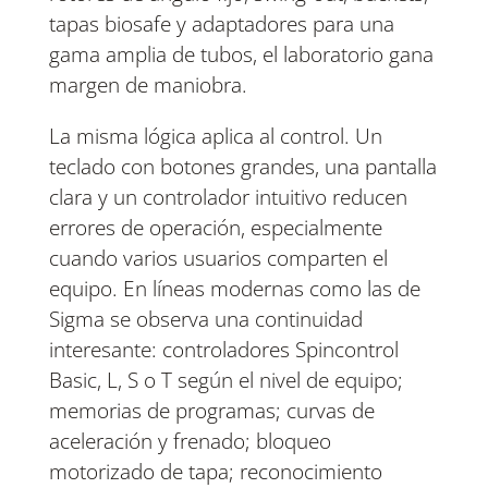
tapas biosafe y adaptadores para una
gama amplia de tubos, el laboratorio gana
margen de maniobra.
La misma lógica aplica al control. Un
teclado con botones grandes, una pantalla
clara y un controlador intuitivo reducen
errores de operación, especialmente
cuando varios usuarios comparten el
equipo. En líneas modernas como las de
Sigma se observa una continuidad
interesante: controladores Spincontrol
Basic, L, S o T según el nivel de equipo;
memorias de programas; curvas de
aceleración y frenado; bloqueo
motorizado de tapa; reconocimiento