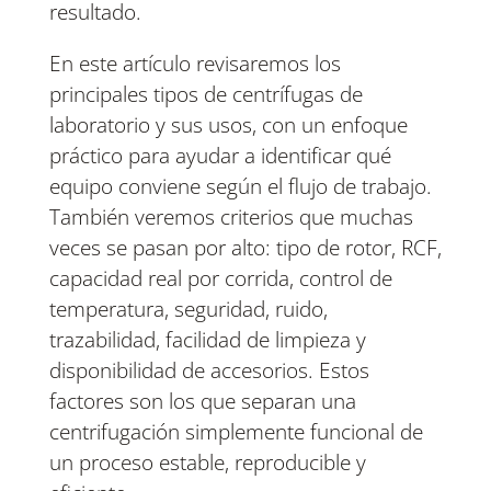
resultado.
En este artículo revisaremos los
principales tipos de centrífugas de
laboratorio y sus usos, con un enfoque
práctico para ayudar a identificar qué
equipo conviene según el flujo de trabajo.
También veremos criterios que muchas
veces se pasan por alto: tipo de rotor, RCF,
capacidad real por corrida, control de
temperatura, seguridad, ruido,
trazabilidad, facilidad de limpieza y
disponibilidad de accesorios. Estos
factores son los que separan una
centrifugación simplemente funcional de
un proceso estable, reproducible y