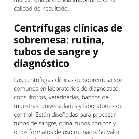
calidad del resultado.
Centrífugas clínicas de
sobremesa: rutina,
tubos de sangre y
diagnóstico
Las centrífugas clínicas de sobremesa son
comunes en laboratorios de diagnóstico,
consultorios, veterinarias, bancos de
muestras, universidades y laboratorios de
control. Están diseñadas para procesar
tubos de sangre, orina, tubos cónicos y
otros formatos de uso rutinario. Su valor