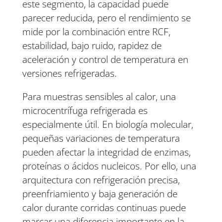
este segmento, la capacidad puede
parecer reducida, pero el rendimiento se
mide por la combinación entre RCF,
estabilidad, bajo ruido, rapidez de
aceleración y control de temperatura en
versiones refrigeradas.
Para muestras sensibles al calor, una
microcentrífuga refrigerada es
especialmente útil. En biología molecular,
pequeñas variaciones de temperatura
pueden afectar la integridad de enzimas,
proteínas o ácidos nucleicos. Por ello, una
arquitectura con refrigeración precisa,
preenfriamiento y baja generación de
calor durante corridas continuas puede
marcar una diferencia importante en la