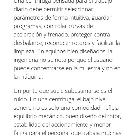
Una centrífuga pensada para el trabajo
diario debe permitir seleccionar
parámetros de forma intuitiva, guardar
programas, controlar curvas de
aceleración y frenado, proteger contra
desbalance, reconocer rotores y facilitar la
limpieza. En equipos bien diseñados, la
ingeniería no se nota porque el usuario
puede concentrarse en la muestra y no en
la máquina.
Un punto que suele subestimarse es el
ruido. En una centrífuga, el bajo nivel
sonoro no es solo una comodidad: refleja
equilibrio mecánico, buen diseño del rotor,
estabilidad del accionamiento y menor
fatiga para el personal que trabaja muchas