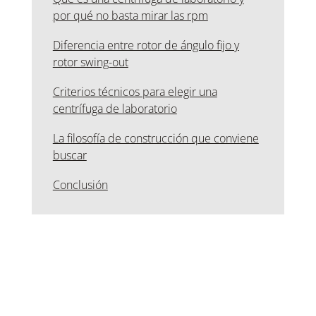
por qué no basta mirar las rpm
Diferencia entre rotor de ángulo fijo y
rotor swing-out
Criterios técnicos para elegir una
centrífuga de laboratorio
La filosofía de construcción que conviene
buscar
Conclusión