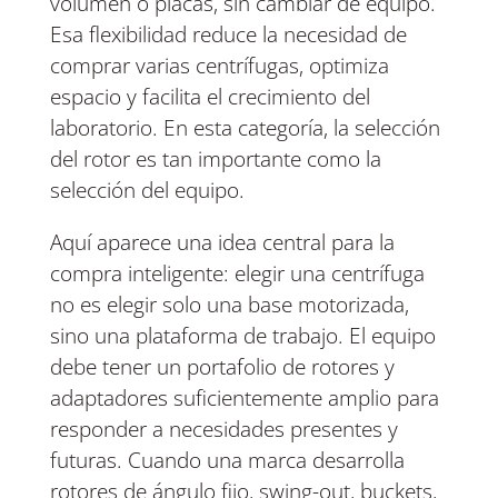
volumen o placas, sin cambiar de equipo.
Esa flexibilidad reduce la necesidad de
comprar varias centrífugas, optimiza
espacio y facilita el crecimiento del
laboratorio. En esta categoría, la selección
del rotor es tan importante como la
selección del equipo.
Aquí aparece una idea central para la
compra inteligente: elegir una centrífuga
no es elegir solo una base motorizada,
sino una plataforma de trabajo. El equipo
debe tener un portafolio de rotores y
adaptadores suficientemente amplio para
responder a necesidades presentes y
futuras. Cuando una marca desarrolla
rotores de ángulo fijo, swing-out, buckets,