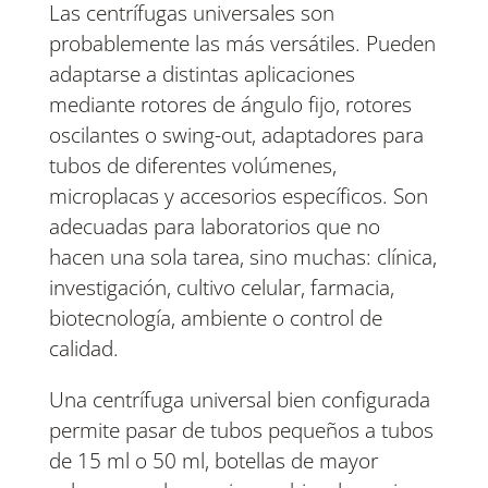
Las centrífugas universales son
probablemente las más versátiles. Pueden
adaptarse a distintas aplicaciones
mediante rotores de ángulo fijo, rotores
oscilantes o swing-out, adaptadores para
tubos de diferentes volúmenes,
microplacas y accesorios específicos. Son
adecuadas para laboratorios que no
hacen una sola tarea, sino muchas: clínica,
investigación, cultivo celular, farmacia,
biotecnología, ambiente o control de
calidad.
Una centrífuga universal bien configurada
permite pasar de tubos pequeños a tubos
de 15 ml o 50 ml, botellas de mayor