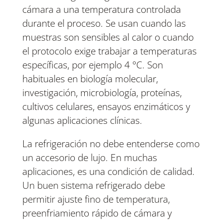
cámara a una temperatura controlada
durante el proceso. Se usan cuando las
muestras son sensibles al calor o cuando
el protocolo exige trabajar a temperaturas
específicas, por ejemplo 4 °C. Son
habituales en biología molecular,
investigación, microbiología, proteínas,
cultivos celulares, ensayos enzimáticos y
algunas aplicaciones clínicas.
La refrigeración no debe entenderse como
un accesorio de lujo. En muchas
aplicaciones, es una condición de calidad.
Un buen sistema refrigerado debe
permitir ajuste fino de temperatura,
preenfriamiento rápido de cámara y