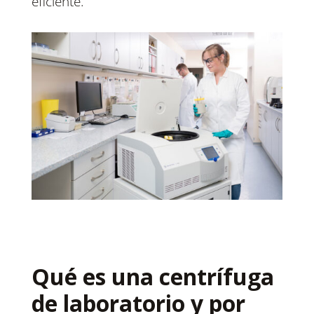
eficiente.
Qué es una centrífuga
de laboratorio y por