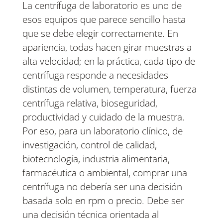
La centrífuga de laboratorio es uno de
esos equipos que parece sencillo hasta
que se debe elegir correctamente. En
apariencia, todas hacen girar muestras a
alta velocidad; en la práctica, cada tipo de
centrífuga responde a necesidades
distintas de volumen, temperatura, fuerza
centrífuga relativa, bioseguridad,
productividad y cuidado de la muestra.
Por eso, para un laboratorio clínico, de
investigación, control de calidad,
biotecnología, industria alimentaria,
farmacéutica o ambiental, comprar una
centrífuga no debería ser una decisión
basada solo en rpm o precio. Debe ser
una decisión técnica orientada al