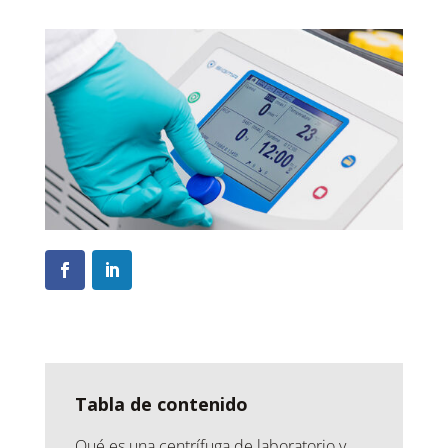
Tabla de contenido
Qué es una centrífuga de laboratorio y